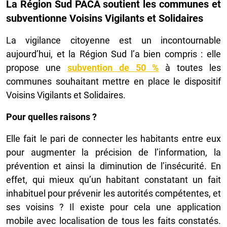
La Région Sud PACA soutient les communes et
subventionne Voisins Vigilants et Solidaires
La vigilance citoyenne est un incontournable
aujourd’hui, et la Région Sud l’a bien compris : elle
propose une
subvention de 50 %
à toutes les
communes souhaitant mettre en place le dispositif
Voisins Vigilants et Solidaires.
Pour quelles raisons ?
Elle fait le pari de connecter les habitants entre eux
pour augmenter la précision de l’information, la
prévention et ainsi la diminution de l’insécurité. En
effet, qui mieux qu’un habitant constatant un fait
inhabituel pour prévenir les autorités compétentes, et
ses voisins ? Il existe pour cela une application
mobile avec localisation de tous les faits constatés.