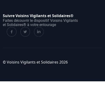
Suivre Voisins Vigilants et Solidaires®
Faites découvrir le dispositif Voisins Vigilants
et Solidaires® à votre entourage
© Voisins Vigilants et Solidaires 2026