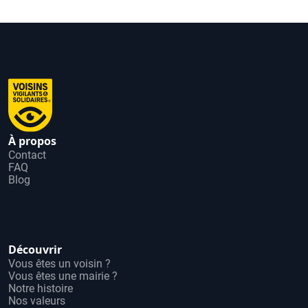
À propos
Contact
FAQ
Blog
Découvrir
Vous êtes un voisin ?
Vous êtes une mairie ?
Notre histoire
Nos valeurs