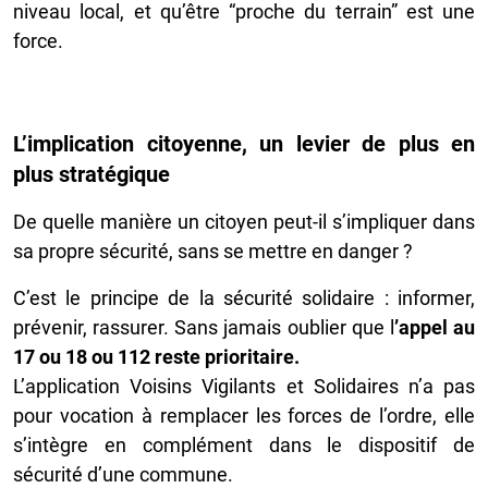
niveau local, et qu’être “proche du terrain” est une
force.
L’implication citoyenne, un levier de plus en
plus stratégique
De quelle manière un citoyen peut-il s’impliquer dans
sa propre sécurité, sans se mettre en danger ?
C’est le principe de la sécurité solidaire : informer,
prévenir, rassurer. Sans jamais oublier que l
’appel au
17 ou 18 ou 112 reste prioritaire.
L’application Voisins Vigilants et Solidaires n’a pas
pour vocation à remplacer les forces de l’ordre, elle
s’intègre en complément dans le dispositif de
sécurité d’une commune.