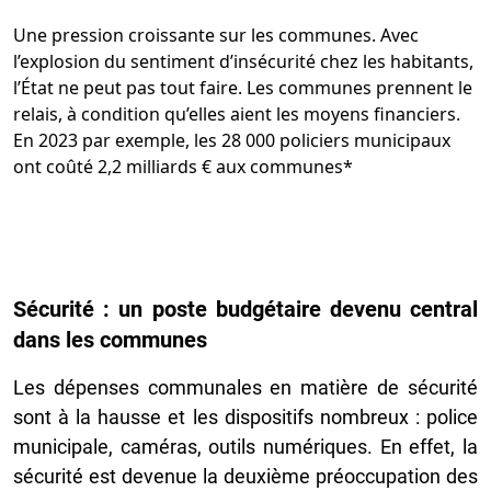
Une pression croissante sur les communes. Avec
l’explosion du sentiment d’insécurité chez les habitants,
l’État ne peut pas tout faire. Les communes prennent le
relais, à condition qu’elles aient les moyens financiers.
En 2023 par exemple, les 28 000 policiers municipaux
ont coûté 2,2 milliards € aux communes*
Sécurité : un poste budgétaire devenu central
dans les communes
Les dépenses communales en matière de sécurité
sont à la hausse et les dispositifs nombreux : police
municipale, caméras, outils numériques. En effet, la
sécurité est devenue la deuxième préoccupation des