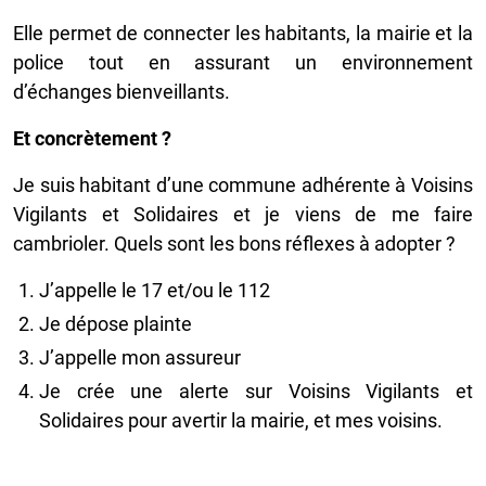
Elle permet de connecter les habitants, la mairie et la
police tout en assurant un environnement
d’échanges bienveillants.
Et concrètement ?
Je suis habitant d’une commune adhérente à Voisins
Vigilants et Solidaires et je viens de me faire
cambrioler. Quels sont les bons réflexes à adopter ?
J’appelle le 17 et/ou le 112
Je dépose plainte
J’appelle mon assureur
Je crée une alerte sur Voisins Vigilants et
Solidaires pour avertir la mairie, et mes voisins.