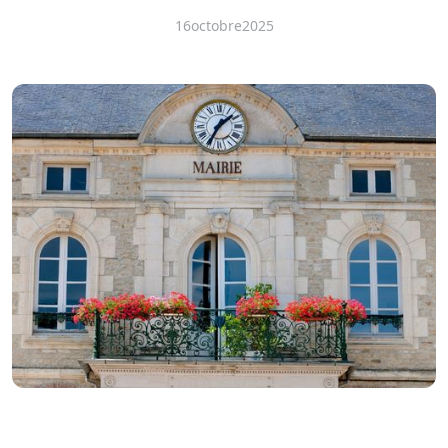
16
octobre
2025