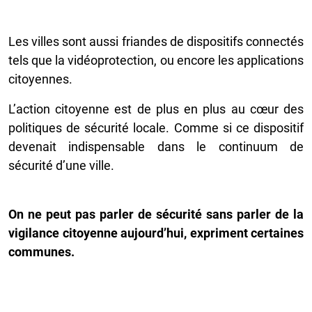
Les villes sont aussi friandes de dispositifs connectés
tels que la vidéoprotection, ou encore les applications
citoyennes.
L’action citoyenne est de plus en plus au cœur des
politiques de sécurité locale. Comme si ce dispositif
devenait indispensable dans le continuum de
sécurité d’une ville.
On ne peut pas parler de sécurité sans parler de la
vigilance citoyenne aujourd’hui, expriment certaines
communes.