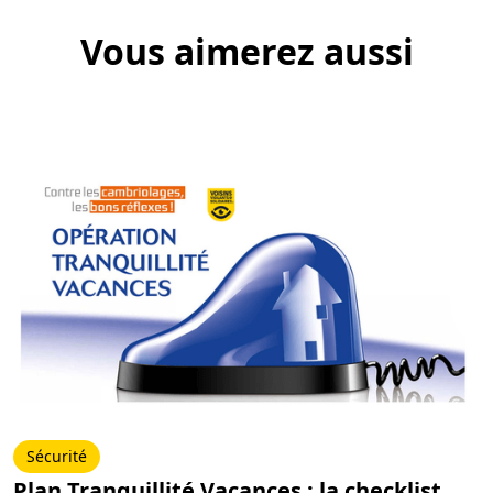
Vous aimerez aussi
Sécurité
Plan Tranquillité Vacances : la checklist