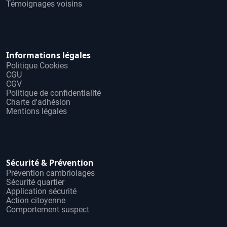
Témoignages voisins
Informations légales
Politique Cookies
CGU
CGV
Politique de confidentialité
Charte d'adhésion
Mentions légales
Sécurité & Prévention
Prévention cambriolages
Sécurité quartier
Application sécurité
Action citoyenne
Comportement suspect