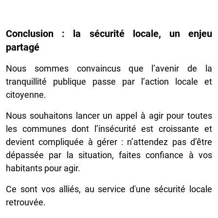
Conclusion : la sécurité locale, un enjeu
partagé
Nous sommes convaincus que l’avenir de la
tranquillité publique passe par l’action locale et
citoyenne.
Nous souhaitons lancer un appel à agir pour toutes
les communes dont l’insécurité est croissante et
devient compliquée à gérer : n’attendez pas d’être
dépassée par la situation, faites confiance à vos
habitants pour agir.
Ce sont vos alliés, au service d'une sécurité locale
retrouvée.