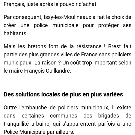
Français, juste après le pouvoir d’achat.
Par conséquent, Issy-les-Moulineaux a fait le choix de
créer une police municipale pour protéger ses
habitants.
Mais les bretons font de la résistance ! Brest fait
partie des plus grandes villes de France sans policiers
municipaux. La raison ? Un coût trop important selon
le maire François Cuillandre.
Des solutions locales de plus en plus variées
Outre l’embauche de policiers municipaux, il existe
dans certaines communes des brigades de
tranquillité urbaine, qui s’apparentent parfois à une
Police Municipale par ailleurs.