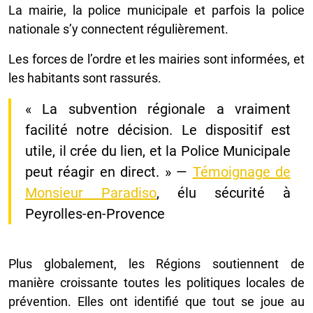
La mairie, la police municipale et parfois la police
nationale s’y connectent régulièrement.
Les forces de l’ordre et les mairies sont informées, et
les habitants sont rassurés.
« La subvention régionale a vraiment
facilité notre décision. Le dispositif est
utile, il crée du lien, et la Police Municipale
peut réagir en direct. » —
Témoignage de
Monsieur Paradiso
, élu sécurité à
Peyrolles-en-Provence
Plus globalement, les Régions soutiennent de
manière croissante toutes les politiques locales de
prévention. Elles ont identifié que tout se joue au