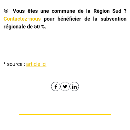
🎯
Vous êtes une commune de la Région Sud ?
Contactez-nous
pour bénéficier de la subvention
régionale de 50 %.
* source :
article ici