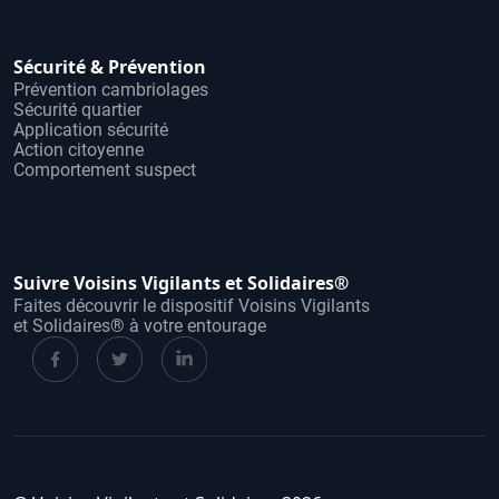
Sécurité & Prévention
Prévention cambriolages
Sécurité quartier
Application sécurité
Action citoyenne
Comportement suspect
Suivre Voisins Vigilants et Solidaires®
Faites découvrir le dispositif Voisins Vigilants
et Solidaires® à votre entourage