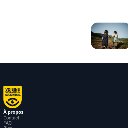
À propos
Contact
FAQ