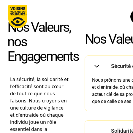
Nos Valeurs,
Nos Vale
nos
Engagements
Sécurité 
La sécurité, la solidarité et
Nous prônons une cu
l'efficacité sont au cœur
et d'entraide, où ch
de tout ce que nous
acteur clé de sa pro
faisons. Nous croyons en
que de celle de ses
une culture de vigilance
et d'entraide où chaque
individu joue un rôle
essentiel dans la
Solidarit