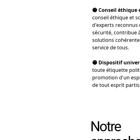
🟡 Conseil éthique e
conseil éthique et s
d'experts reconnus 
sécurité, contribue 
solutions cohérentes
service de tous.
🟡 Dispositif univer
toute étiquette polit
promotion d'un espr
de tout esprit partis
Notre