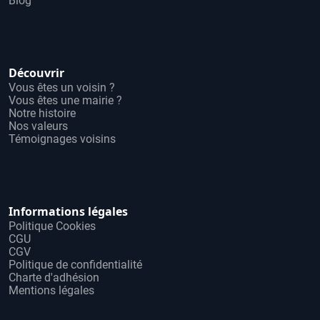
Blog
Découvrir
Vous êtes un voisin ?
Vous êtes une mairie ?
Notre histoire
Nos valeurs
Témoignages voisins
Informations légales
Politique Cookies
CGU
CGV
Politique de confidentialité
Charte d'adhésion
Mentions légales