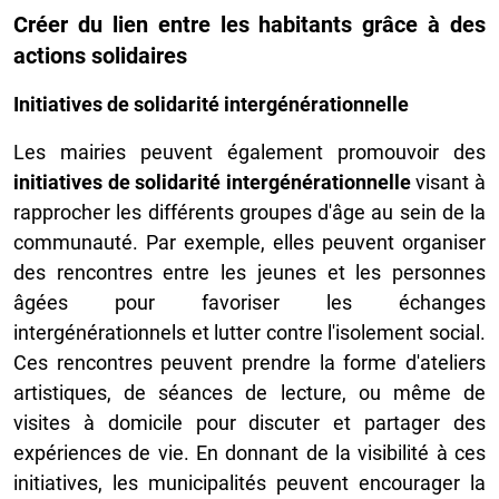
Créer du lien entre les habitants grâce à des
actions solidaires
Initiatives de solidarité intergénérationnelle
Les mairies peuvent également promouvoir des
initiatives de solidarité intergénérationnelle
visant à
rapprocher les différents groupes d'âge au sein de la
communauté. Par exemple, elles peuvent organiser
des rencontres entre les jeunes et les personnes
âgées pour favoriser les échanges
intergénérationnels et lutter contre l'isolement social.
Ces rencontres peuvent prendre la forme d'ateliers
artistiques, de séances de lecture, ou même de
visites à domicile pour discuter et partager des
expériences de vie. En donnant de la visibilité à ces
initiatives, les municipalités peuvent encourager la