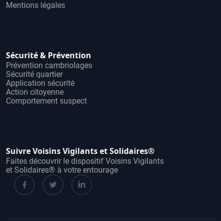
Mentions légales
Sécurité & Prévention
Prévention cambriolages
Sécurité quartier
Application sécurité
Action citoyenne
Comportement suspect
Suivre Voisins Vigilants et Solidaires®
Faites découvrir le dispositif Voisins Vigilants
et Solidaires® à votre entourage