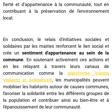
fierté et d'appartenance à la communauté, tout en
contribuant à la préservation de l'environnement
local.
En conclusion, le relais d'initiatives sociales et
solidaires par les mairies renforcent le lien social et
crée un
sentiment d'appartenance au sein de la
commune
. En soutenant activement ces actions et
en les relayant à travers leurs canaux de
communication comme la
plateforme Voisins
Vigilants et Solidaires®
, les municipalités peuvent
mobiliser les habitants autour de causes communes,
favoriser la solidarité entre les différents groupes de
la population et contribuer ainsi au bien-être et à
l'épanouissement de leur communauté.