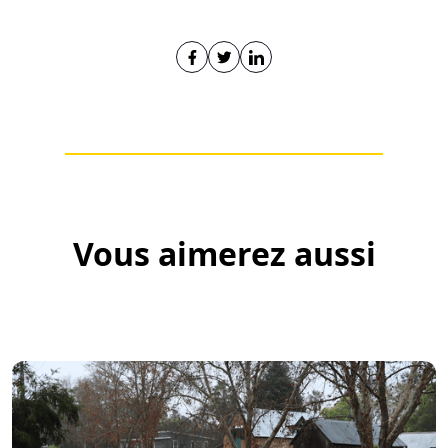
Vous aimerez aussi