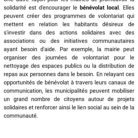
solidarité est d'encourager le
bénévolat local
. Elles
peuvent créer des programmes de volontariat qui
mettent en relation les habitants désireux de
s'investir dans des actions solidaires avec des
associations ou des initiatives communautaires
ayant besoin d'aide. Par exemple, la mairie peut
organiser des journées de volontariat pour le
nettoyage des espaces publics ou la distribution de
repas aux personnes dans le besoin. En relayant ces
opportunités de bénévolat à travers leurs canaux de
communication, les municipalités peuvent mobiliser
un grand nombre de citoyens autour de projets
solidaires et renforcer ainsi le lien social au sein de la
communauté.