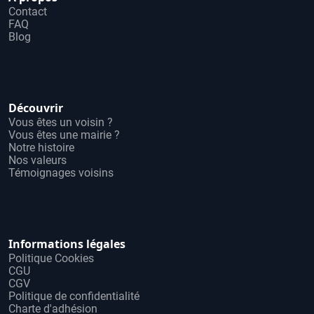
Contact
FAQ
Blog
Découvrir
Vous êtes un voisin ?
Vous êtes une mairie ?
Notre histoire
Nos valeurs
Témoignages voisins
Informations légales
Politique Cookies
CGU
CGV
Politique de confidentialité
Charte d'adhésion