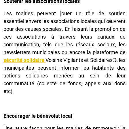
Soutenir les associations locales
Les mairies peuvent jouer un rôle de soutien
essentiel envers les associations locales qui œuvrent
pour des causes sociales. En faisant la promotion de
ces associations à travers leurs canaux de
communication, tels que les réseaux sociaux, les
newsletters municipales ou encore la plateforme de
sécurité solidaire
Voisins Vigilants et Solidaires®, les
municipalités peuvent informer les habitants des
actions solidaires menées au sein de leur
communauté (collecte de fonds, appels aux dons
etc).
Encourager le bénévolat local
Une autre façon pour les mairies de promouvoir la