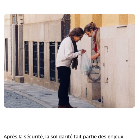
Après la sécurité, la solidarité fait partie des enjeux