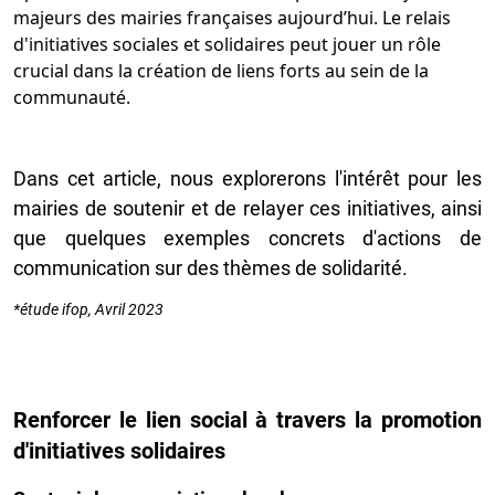
majeurs des mairies françaises aujourd’hui. Le relais
d'initiatives sociales et solidaires peut jouer un rôle
crucial dans la création de liens forts au sein de la
communauté.
Dans cet article, nous explorerons l'intérêt pour les
mairies de soutenir et de relayer ces initiatives, ainsi
que quelques exemples concrets d'actions de
communication sur des thèmes de solidarité.
*étude ifop, Avril 2023
Renforcer le lien social à travers la promotion
d'initiatives solidaires