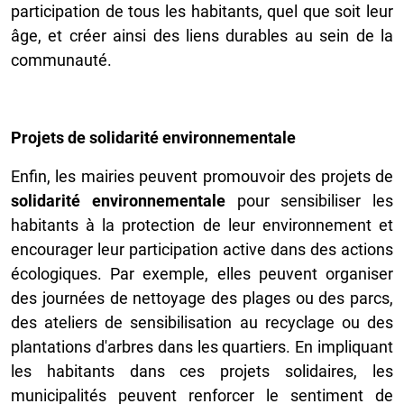
participation de tous les habitants, quel que soit leur
âge, et créer ainsi des liens durables au sein de la
communauté.
Projets de solidarité environnementale
Enfin, les mairies peuvent promouvoir des projets de
solidarité environnementale
pour sensibiliser les
habitants à la protection de leur environnement et
encourager leur participation active dans des actions
écologiques. Par exemple, elles peuvent organiser
des journées de nettoyage des plages ou des parcs,
des ateliers de sensibilisation au recyclage ou des
plantations d'arbres dans les quartiers. En impliquant
les habitants dans ces projets solidaires, les
municipalités peuvent renforcer le sentiment de