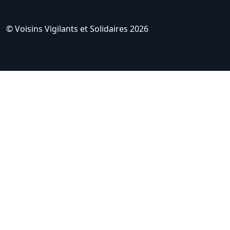
© Voisins Vigilants et Solidaires 2026